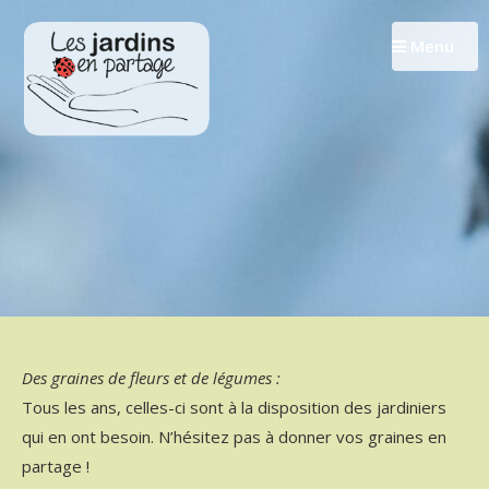
Passer
au
Menu
contenu
Des graines de fleurs et de légumes :
Tous les ans, celles-ci sont à la disposition des jardiniers
qui en ont besoin. N’hésitez pas à donner vos graines en
partage !