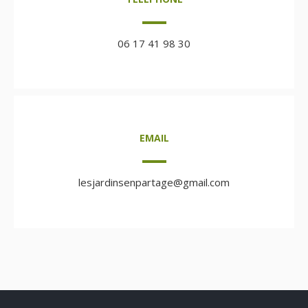
06 17 41 98 30
EMAIL
lesjardinsenpartage@gmail.com