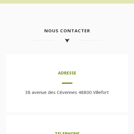
NOUS CONTACTER
ADRESSE
38 avenue des Cévennes 48800 Villefort
TELEPHONE