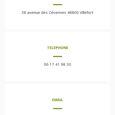
38 avenue des Cévennes 48800 Villefort
TELEPHONE
06 17 41 98 30
EMAIL