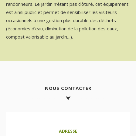
randonneurs. Le jardin n’étant pas clôturé, cet équipement
est ainsi public et permet de sensibiliser les visiteurs
occasionnels à une gestion plus durable des déchets
(économies d’eau, diminution de la pollution des eaux,
compost valorisable au jardin…).
NOUS CONTACTER
ADRESSE